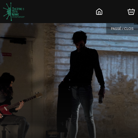
PASSÉ / CLOS