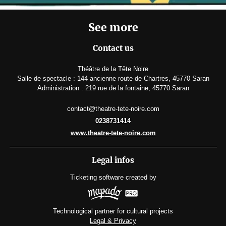
See more
Contact us
Théâtre de la Tête Noire
Salle de spectacle : 144 ancienne route de Chartres, 45770 Saran
Administration : 219 rue de la fontaine, 45770 Saran
contact@theatre-tete-noire.com
0238731414
www.theatre-tete-noire.com
Legal infos
Ticketing software
created by
Technological partner for cultural projects
Legal & Privacy